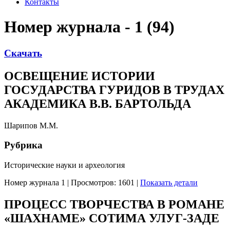
Контакты
Номер журнала - 1 (94)
Скачать
ОСВЕЩЕНИЕ ИСТОРИИ
ГОСУДАРСТВА ГУРИДОВ В ТРУДАХ
АКАДЕМИКА В.В. БАРТОЛЬДА
Шарипов М.М.
Рубрика
Исторические науки и археология
Номер журнала 1
|
Просмотров: 1601
|
Показать детали
ПРОЦЕСС ТВОРЧЕСТВА В РОМАНЕ
«ШАХНАМЕ» СОТИМА УЛУГ-ЗАДЕ