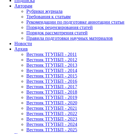
Подписка
Авторам
Рубрики журнала
Требования к статьям
Рекомендации по подготовке аннотации статьи
Порядок рецензирования статей
Порядок рассмотрения статей
Правила подготовки научных материалов
Новости
Архив
Вестник ТГУПБП - 2011
Вестник ТГУПБП - 2012
Вестник ТГУПБП - 2013
Вестник ТГУПБП - 2014
Вестник ТГУПБП - 2015
Вестник ТГУПБП - 2016
Вестник ТГУПБП - 2017
Вестник ТГУПБП - 2018
Вестник ТГУПБП - 2019
Вестник ТГУПБП - 2020
Вестник ТГУПБП - 2021
Вестник ТГУПБП - 2022
Вестник ТГУПБП - 2023
Вестник ТГУПБП - 2024
Вестник ТГУПБП - 2025