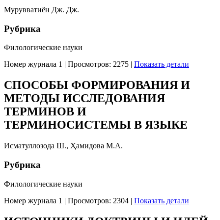
Мурувватиён Дж. Дж.
Рубрика
Филологические науки
Номер журнала 1
|
Просмотров: 2275
|
Показать детали
СПОСОБЫ ФОРМИРОВАНИЯ И
МЕТОДЫ ИССЛЕДОВАНИЯ
ТЕРМИНОВ И
ТЕРМИНОСИСТЕМЫ В ЯЗЫКЕ
Исматуллозода Ш., Ҳамидова М.А.
Рубрика
Филологические науки
Номер журнала 1
|
Просмотров: 2304
|
Показать детали