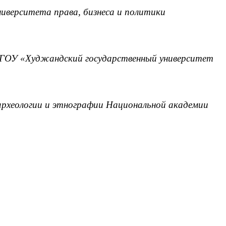
ниверситета права, бизнеса и политики
 ГОУ «Худжандский государственный университет
археологии и этнографии Национальной академии