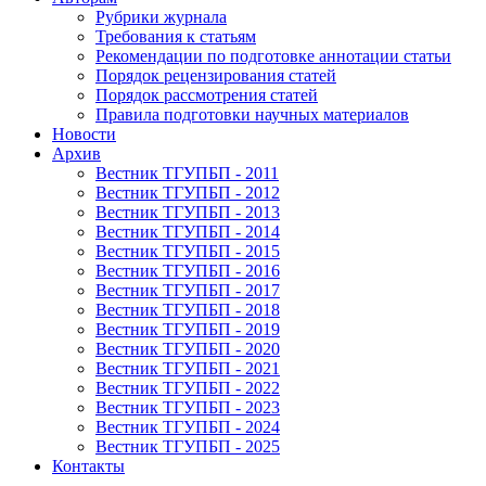
Рубрики журнала
Требования к статьям
Рекомендации по подготовке аннотации статьи
Порядок рецензирования статей
Порядок рассмотрения статей
Правила подготовки научных материалов
Новости
Архив
Вестник ТГУПБП - 2011
Вестник ТГУПБП - 2012
Вестник ТГУПБП - 2013
Вестник ТГУПБП - 2014
Вестник ТГУПБП - 2015
Вестник ТГУПБП - 2016
Вестник ТГУПБП - 2017
Вестник ТГУПБП - 2018
Вестник ТГУПБП - 2019
Вестник ТГУПБП - 2020
Вестник ТГУПБП - 2021
Вестник ТГУПБП - 2022
Вестник ТГУПБП - 2023
Вестник ТГУПБП - 2024
Вестник ТГУПБП - 2025
Контакты