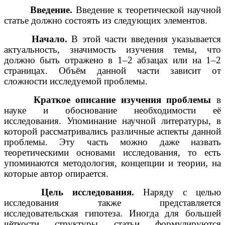
Введение.
Введение к теоретической научной
статье должно состоять из следующих элементов.
Начало.
В этой части введения указывается
актуальность, значимость изучения темы, что
должно быть отражено в 1–2 абзацах или на 1–2
страницах. Объём данной части зависит от
сложности исследуемой проблемы.
Краткое описание изучения проблемы
в
науке и обоснование необходимости её
исследования. Упоминание научной литературы, в
которой рассматривались различные аспекты данной
проблемы. Эту часть можно даже назвать
теоретическими основами исследования, то есть
упоминаются методология, концепции и теории, на
которые автор опирается.
Цель исследования.
Наряду с целью
исследования также представляется
исследовательская гипотеза. Иногда для большей
чёткости структуры статьи формулируются