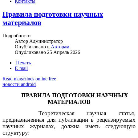
Контакты
Правила подготовки научных
материалов
Подробности
Автор
Администратор
Опубликовано в
Авторам
Опубликовано
25 Апрель 2026
Печать
E-mail
Read magazines online free
новости android
ПРАВИЛА ПОДГОТОВКИ НАУЧНЫХ
МАТЕРИАЛОВ
Теоретическая научная статья,
предназначенная для публикации в рецензируемых
научных журналах, должна иметь следующую
структуру: