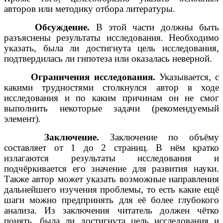
авторов или методику отбора литературы.
Обсуждение.
В этой части должны быть
разъяснены результаты исследования. Необходимо
указать, была ли достигнута цель исследования,
подтвердилась ли гипотеза или оказалась неверной.
Ограничения исследования.
Указывается, с
какими трудностями столкнулся автор в ходе
исследования и по каким причинам он не смог
выполнить некоторые задачи (рекомендуемый
элемент).
Заключение.
Заключение по объёму
составляет от 1 до 2 страниц. В нём кратко
излагаются результаты исследования и
подчёркивается его значение для развития науки.
Также автор может указать возможные направления
дальнейшего изучения проблемы, то есть какие ещё
шаги можно предпринять для её более глубокого
анализа. Из заключения читатель должен чётко
понять, была ли достигнута цель исследования и