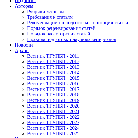
Подписка
Авторам
Рубрики журнала
Требования к статьям
Рекомендации по подготовке аннотации статьи
Порядок рецензирования статей
Порядок рассмотрения статей
Правила подготовки научных материалов
Новости
Архив
Вестник ТГУПБП - 2011
Вестник ТГУПБП - 2012
Вестник ТГУПБП - 2013
Вестник ТГУПБП - 2014
Вестник ТГУПБП - 2015
Вестник ТГУПБП - 2016
Вестник ТГУПБП - 2017
Вестник ТГУПБП - 2018
Вестник ТГУПБП - 2019
Вестник ТГУПБП - 2020
Вестник ТГУПБП - 2021
Вестник ТГУПБП - 2022
Вестник ТГУПБП - 2023
Вестник ТГУПБП - 2024
Вестник ТГУПБП - 2025