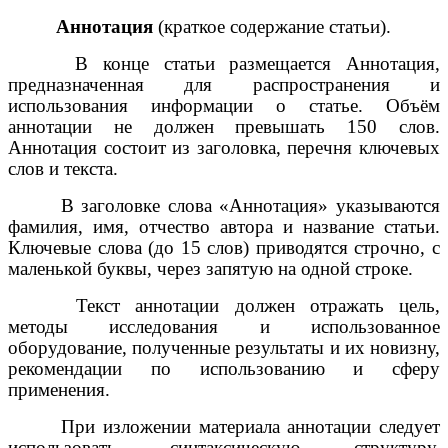
Аннотация
(краткое содержание статьи).
В конце статьи размещается Аннотация,
предназначенная для распространения и
использования информации о статье. Объём
аннотации не должен превышать 150 слов.
Аннотация состоит из заголовка, перечня ключевых
слов и текста.
В заголовке слова «Аннотация» указываются
фамилия, имя, отчество автора и название статьи.
Ключевые слова (до 15 слов) приводятся строчно, с
маленькой буквы, через запятую на одной строке.
Текст аннотации должен отражать цель,
методы исследования и использованное
оборудование, полученные результаты и их новизну,
рекомендации по использованию и сферу
применения.
При изложении материала аннотации следует
использовать синтаксическую структуру,