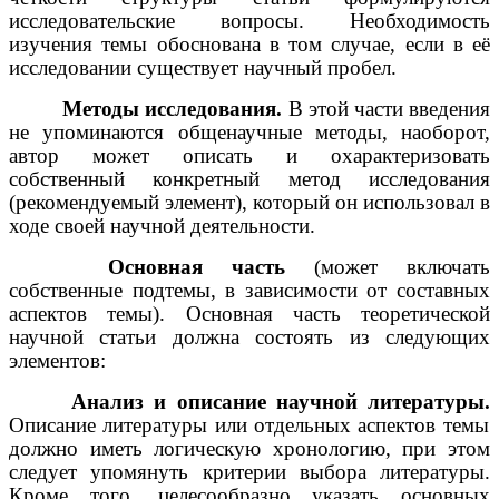
исследовательские вопросы. Необходимость
изучения темы обоснована в том случае, если в её
исследовании существует научный пробел.
Методы исследования.
В этой части введения
не упоминаются общенаучные методы, наоборот,
автор может описать и охарактеризовать
собственный конкретный метод исследования
(рекомендуемый элемент), который он использовал в
ходе своей научной деятельности.
Основная часть
(может включать
собственные подтемы, в зависимости от составных
аспектов темы). Основная часть теоретической
научной статьи должна состоять из следующих
элементов:
Анализ и описание научной литературы.
Описание литературы или отдельных аспектов темы
должно иметь логическую хронологию, при этом
следует упомянуть критерии выбора литературы.
Кроме того, целесообразно указать основных