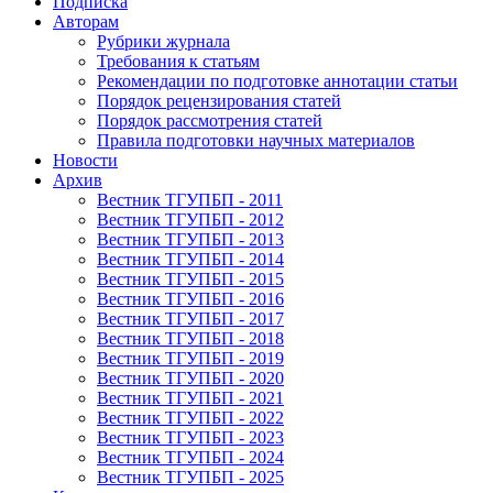
Подписка
Авторам
Рубрики журнала
Требования к статьям
Рекомендации по подготовке аннотации статьи
Порядок рецензирования статей
Порядок рассмотрения статей
Правила подготовки научных материалов
Новости
Архив
Вестник ТГУПБП - 2011
Вестник ТГУПБП - 2012
Вестник ТГУПБП - 2013
Вестник ТГУПБП - 2014
Вестник ТГУПБП - 2015
Вестник ТГУПБП - 2016
Вестник ТГУПБП - 2017
Вестник ТГУПБП - 2018
Вестник ТГУПБП - 2019
Вестник ТГУПБП - 2020
Вестник ТГУПБП - 2021
Вестник ТГУПБП - 2022
Вестник ТГУПБП - 2023
Вестник ТГУПБП - 2024
Вестник ТГУПБП - 2025