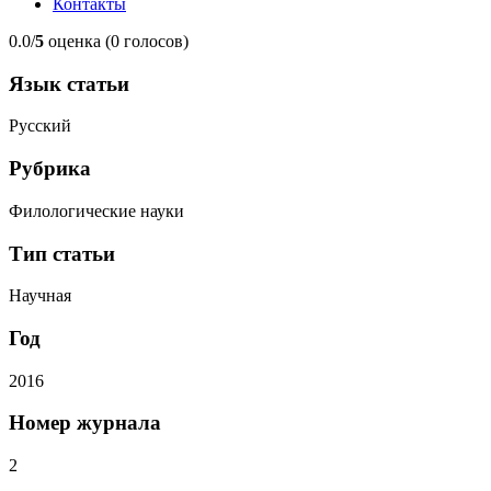
Контакты
0.0/
5
оценка (0 голосов)
Язык статьи
Русский
Рубрика
Филологические науки
Тип статьи
Научная
Год
2016
Номер журнала
2