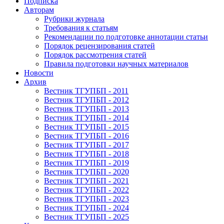
Подписка
Авторам
Рубрики журнала
Требования к статьям
Рекомендации по подготовке аннотации статьи
Порядок рецензирования статей
Порядок рассмотрения статей
Правила подготовки научных материалов
Новости
Архив
Вестник ТГУПБП - 2011
Вестник ТГУПБП - 2012
Вестник ТГУПБП - 2013
Вестник ТГУПБП - 2014
Вестник ТГУПБП - 2015
Вестник ТГУПБП - 2016
Вестник ТГУПБП - 2017
Вестник ТГУПБП - 2018
Вестник ТГУПБП - 2019
Вестник ТГУПБП - 2020
Вестник ТГУПБП - 2021
Вестник ТГУПБП - 2022
Вестник ТГУПБП - 2023
Вестник ТГУПБП - 2024
Вестник ТГУПБП - 2025