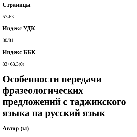
Страницы
57-63
Индекс УДК
80/81
Индекс ББК
83+63.3(0)
Особенности передачи
фразеологических
предложений с таджикского
языка на русский язык
Автор (ы)