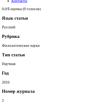
Контакты
0.0/
5
оценка (0 голосов)
Язык статьи
Русский
Рубрика
Филологические науки
Тип статьи
Научная
Год
2016
Номер журнала
2