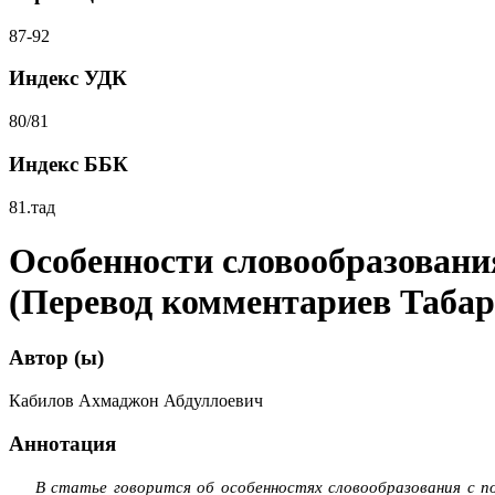
87-92
Индекс УДК
80/81
Индекс ББК
81.тад
Особенности словообразовани
(Перевод комментариев Табар
Автор (ы)
Кабилов Ахмаджон Абдуллоевич
Аннотация
В статье говорится об особенностях словообразования с 