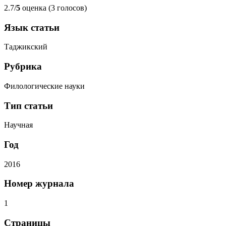
2.7/
5
оценка (3 голосов)
Язык статьи
Таджикский
Рубрика
Филологические науки
Тип статьи
Научная
Год
2016
Номер журнала
1
Страницы