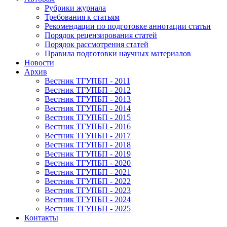
Рубрики журнала
Требования к статьям
Рекомендации по подготовке аннотации статьи
Порядок рецензирования статей
Порядок рассмотрения статей
Правила подготовки научных материалов
Новости
Архив
Вестник ТГУПБП - 2011
Вестник ТГУПБП - 2012
Вестник ТГУПБП - 2013
Вестник ТГУПБП - 2014
Вестник ТГУПБП - 2015
Вестник ТГУПБП - 2016
Вестник ТГУПБП - 2017
Вестник ТГУПБП - 2018
Вестник ТГУПБП - 2019
Вестник ТГУПБП - 2020
Вестник ТГУПБП - 2021
Вестник ТГУПБП - 2022
Вестник ТГУПБП - 2023
Вестник ТГУПБП - 2024
Вестник ТГУПБП - 2025
Контакты