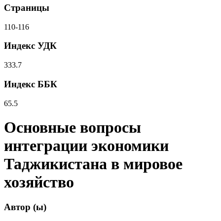
Страницы
110-116
Индекс УДК
333.7
Индекс ББК
65.5
Основные вопросы
интеграции экономики
Таджикистана в мировое
хозяйство
Автор (ы)