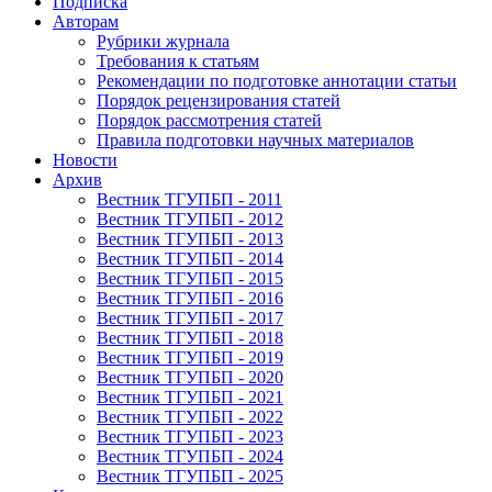
Подписка
Авторам
Рубрики журнала
Требования к статьям
Рекомендации по подготовке аннотации статьи
Порядок рецензирования статей
Порядок рассмотрения статей
Правила подготовки научных материалов
Новости
Архив
Вестник ТГУПБП - 2011
Вестник ТГУПБП - 2012
Вестник ТГУПБП - 2013
Вестник ТГУПБП - 2014
Вестник ТГУПБП - 2015
Вестник ТГУПБП - 2016
Вестник ТГУПБП - 2017
Вестник ТГУПБП - 2018
Вестник ТГУПБП - 2019
Вестник ТГУПБП - 2020
Вестник ТГУПБП - 2021
Вестник ТГУПБП - 2022
Вестник ТГУПБП - 2023
Вестник ТГУПБП - 2024
Вестник ТГУПБП - 2025