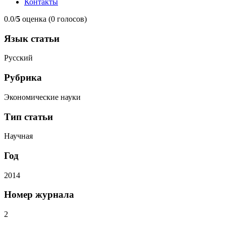
Контакты
0.0/
5
оценка (0 голосов)
Язык статьи
Русский
Рубрика
Экономические науки
Тип статьи
Научная
Год
2014
Номер журнала
2