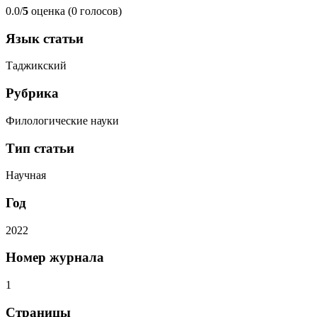
0.0/
5
оценка (0 голосов)
Язык статьи
Таджикский
Рубрика
Филологические науки
Тип статьи
Научная
Год
2022
Номер журнала
1
Страницы