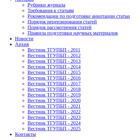
Рубрики журнала
Требования к статьям
Рекомендации по подготовке аннотации статьи
Порядок рецензирования статей
Порядок рассмотрения статей
Правила подготовки научных материалов
Новости
Архив
Вестник ТГУПБП - 2011
Вестник ТГУПБП - 2012
Вестник ТГУПБП - 2013
Вестник ТГУПБП - 2014
Вестник ТГУПБП - 2015
Вестник ТГУПБП - 2016
Вестник ТГУПБП - 2017
Вестник ТГУПБП - 2018
Вестник ТГУПБП - 2019
Вестник ТГУПБП - 2020
Вестник ТГУПБП - 2021
Вестник ТГУПБП - 2022
Вестник ТГУПБП - 2023
Вестник ТГУПБП - 2024
Вестник ТГУПБП - 2025
Контакты