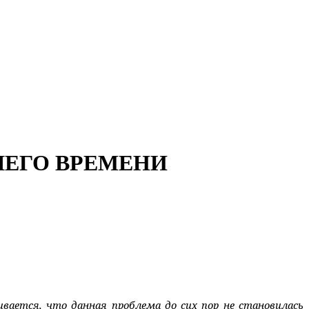
ЕГО ВРЕМЕНИ
вается, что данная проблема до сих пор не становилась