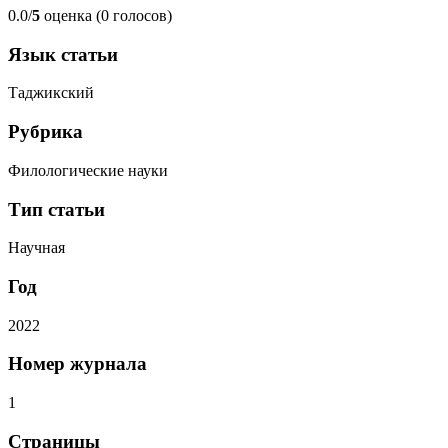
0.0/
5
оценка (0 голосов)
Язык статьи
Таджикский
Рубрика
Филологические науки
Тип статьи
Научная
Год
2022
Номер журнала
1
Страницы