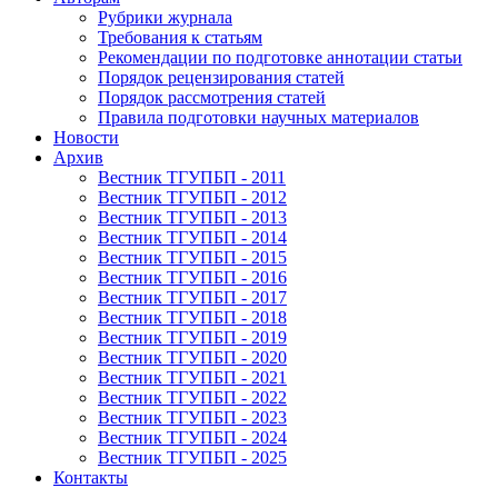
Рубрики журнала
Требования к статьям
Рекомендации по подготовке аннотации статьи
Порядок рецензирования статей
Порядок рассмотрения статей
Правила подготовки научных материалов
Новости
Архив
Вестник ТГУПБП - 2011
Вестник ТГУПБП - 2012
Вестник ТГУПБП - 2013
Вестник ТГУПБП - 2014
Вестник ТГУПБП - 2015
Вестник ТГУПБП - 2016
Вестник ТГУПБП - 2017
Вестник ТГУПБП - 2018
Вестник ТГУПБП - 2019
Вестник ТГУПБП - 2020
Вестник ТГУПБП - 2021
Вестник ТГУПБП - 2022
Вестник ТГУПБП - 2023
Вестник ТГУПБП - 2024
Вестник ТГУПБП - 2025
Контакты